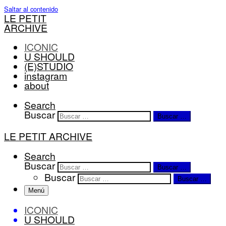
Saltar al contenido
LE PETIT
ARCHIVE
ICONIC
U SHOULD
(E)STUDIO
instagram
about
Search
Buscar
Buscar …
LE PETIT ARCHIVE
Search
Buscar
Buscar …
Buscar
Buscar …
Menú
ICONIC
U SHOULD