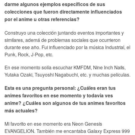
darme algunos ejemplos específicos de sus
colecciones que fueron directamente influenciados
por el anime u otras referencias?
Construyo una colección juntando eventos importantes y
similares, ademá de problemas sociales que ocurrieron
durante ese año. Fui influenciado por la música Industrial, el
Punk, Rock, J-Pop, etc.
En ese momento solía escuchar KMFDM, Nine Inch Nails,
Yutaka Ozaki, Tsuyoshi Nagabuchi, etc. y muchas películas.
Esta es una pregunta personal: ¿Cuáles eran tus
animes favoritos en ese momento y todavía ves
anime? ¿Cuáles son algunos de tus animes favoritos
más actuales?
Mi favorito en ese momento era Neon Genesis
EVANGELION. También me encantaba Galaxy Express 999