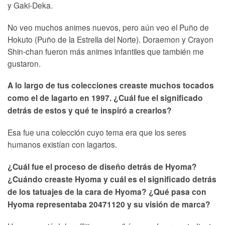
y Gaki-Deka.
No veo muchos animes nuevos, pero aún veo el Puño de
Hokuto (Puño de la Estrella del Norte). Doraemon y Crayon
Shin-chan fueron más animes infantiles que también me
gustaron.
A lo largo de tus colecciones creaste muchos tocados
como el de lagarto en 1997. ¿Cuál fue el significado
detrás de estos y qué te inspiró a crearlos?
Esa fue una colección cuyo tema era que los seres
humanos existían con lagartos.
¿Cuál fue el proceso de diseño detrás de Hyoma?
¿Cuándo creaste Hyoma y cuál es el significado detrás
de los tatuajes de la cara de Hyoma? ¿Qué pasa con
Hyoma representaba 20471120 y su visión de marca?