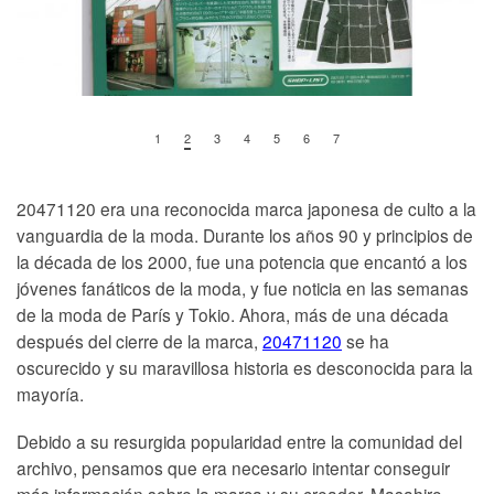
1
2
3
4
5
6
7
20471120 era una reconocida marca japonesa de culto a la
vanguardia de la moda. Durante los años 90 y principios de
la década de los 2000, fue una potencia que encantó a los
jóvenes fanáticos de la moda, y fue noticia en las semanas
de la moda de París y Tokio. Ahora, más de una década
después del cierre de la marca,
20471120
se ha
oscurecido y su maravillosa historia es desconocida para la
mayoría.
Debido a su resurgida popularidad entre la comunidad del
archivo, pensamos que era necesario intentar conseguir