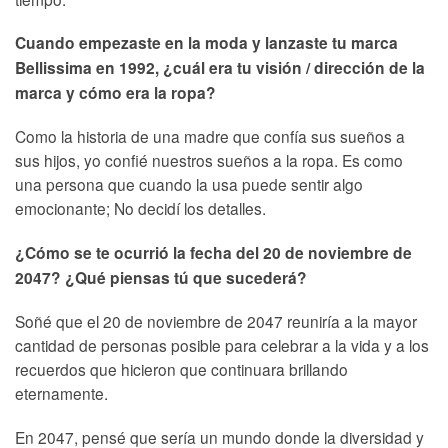
Cuando empezaste en la moda y lanzaste tu marca
Bellissima en 1992, ¿cuál era tu visión / dirección de la
marca y cómo era la ropa?
Como la historia de una madre que confía sus sueños a
sus hijos, yo confié nuestros sueños a la ropa. Es como
una persona que cuando la usa puede sentir algo
emocionante; No decidí los detalles.
¿Cómo se te ocurrió la fecha del 20 de noviembre de
2047? ¿Qué piensas tú que sucederá?
Soñé que el 20 de noviembre de 2047 reuniría a la mayor
cantidad de personas posible para celebrar a la vida y a los
recuerdos que hicieron que continuara brillando
eternamente.
En 2047, pensé que sería un mundo donde la diversidad y