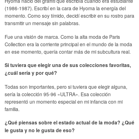
Hyoma nació del graffiti que escribía cuando era estudiante
(1986-1987). Escribí en la cara de Hyoma la energía del
momento. Como soy tímido, decidí escribir en su rostro para
transmitir un mensaje sin palabras.
Fue una visión de marca. Como la alta moda de Paris
Collection era la corriente principal en el mundo de la moda
en ese momento, quería contar más de mi subcultura real.
Si tuviera que elegir una de sus colecciones favoritas,
¿cuál sería y por qué?
Todas son importantes, pero si tuviera que elegir alguna,
sería la colección 95-96 «ULTRA». Esa colección
representó un momento especial en mi infancia con mi
familia.
¿Qué piensas sobre el estado actual de la moda? ¿Qué
le gusta y no le gusta de eso?