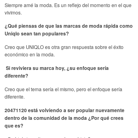
Siempre amé la moda. Es un reflejo del momento en el que
vivimos.
¿Qué piensas de que las marcas de moda rápida como
Uniqlo sean tan populares?
Creo que UNIQLO es otra gran respuesta sobre el éxito
económico en la moda.
Si reviviera su marca hoy, ¿su enfoque sería
diferente?
Creo que el tema sería el mismo, pero el enfoque sería
diferente.
20471120 está volviendo a ser popular nuevamente
dentro de la comunidad de la moda ¿Por qué crees
que es?