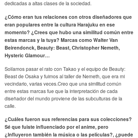
dedicadas a altas clases de la sociedad.
¿Cómo eran tus relaciones con otros diseñadores que
eran populares entre la cultura Harajuku en ese
momento? ¿Crees que hubo una similitud común entre
estas marcas y la tuya? Marcas como Walter Van
Beirendonck, Beauty: Beast, Christopher Nemeth,
Hysteric Glamour…
Solíamos pasar el rato con Takao y el equipo de Beauty:
Beast de Osaka y fuimos al taller de Nemeth, que era mi
vecindario, varias veces.Creo que una similitud común
entre estas marcas fue que la interpretación de cada
diseñador del mundo proviene de las subculturas de la
calle.
¿Cuáles fueron sus referencias para sus colecciones?
Sé que fuiste influenciado por el anime, pero
¿Influyeron también la música o las películas?, ¿puede