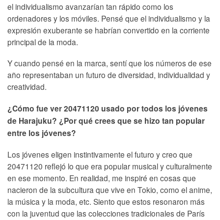
el individualismo avanzarían tan rápido como los
ordenadores y los móviles. Pensé que el individualismo y la
expresión exuberante se habrían convertido en la corriente
principal de la moda.
Y cuando pensé en la marca, sentí que los números de ese
año representaban un futuro de diversidad, individualidad y
creatividad.
¿Cómo fue ver 20471120 usado por todos los jóvenes
de Harajuku? ¿Por qué crees que se hizo tan popular
entre los jóvenes?
Los jóvenes eligen instintivamente el futuro y creo que
20471120 reflejó lo que era popular musical y culturalmente
en ese momento. En realidad, me inspiré en cosas que
nacieron de la subcultura que vive en Tokio, como el anime,
la música y la moda, etc. Siento que estos resonaron más
con la juventud que las colecciones tradicionales de París