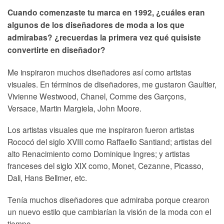
Cuando comenzaste tu marca en 1992, ¿cuáles eran
algunos de los diseñadores de moda a los que
admirabas? ¿recuerdas la primera vez qué quisiste
convertirte en diseñador?
Me inspiraron muchos diseñadores así como artistas
visuales. En términos de diseñadores, me gustaron Gaultier,
Vivienne Westwood, Chanel, Comme des Garçons,
Versace, Martin Margiela, John Moore.
Los artistas visuales que me inspiraron fueron artistas
Rococó del siglo XVIII como Raffaello Santiand; artistas del
alto Renacimiento como Dominique Ingres; y artistas
franceses del siglo XIX como, Monet, Cezanne, Picasso,
Dali, Hans Bellmer, etc.
Tenía muchos diseñadores que admiraba porque crearon
un nuevo estilo que cambiarían la visión de la moda con el
tiempo.