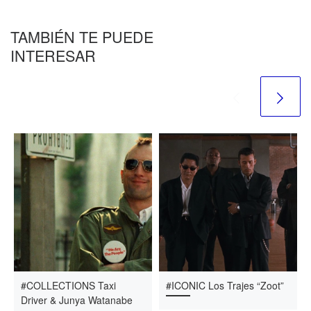
TAMBIÉN TE PUEDE
INTERESAR
#COLLECTIONS Taxi
#ICONIC Los Trajes “Zoot”
Driver & Junya Watanabe