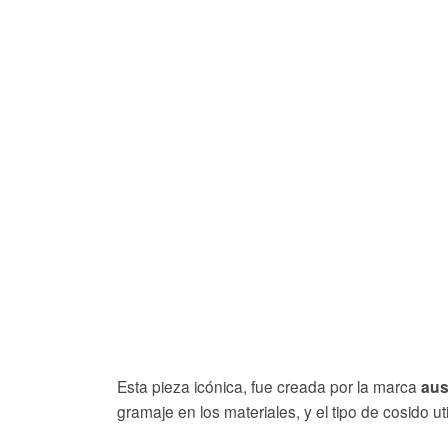
Esta pieza icónica, fue creada por la marca
aus
gramaje en los materiales, y el tipo de cosido u