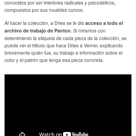
conocidos por ser interiores radicales y psicodélicos,
compuestos por sus muebles curvos.
Al hacer la colección, a Dries se le dio
acceso a todo el
. Si miramos con
archivo de trabajo de Panton
detenimiento la etiqueta de cada pieza de la colección, se
puede ver el tributo que hace Dries a Verner, explicando
brevemente quién fue, su trabajo e información sobre el
color y el patrón que tenga esa pieza concreta.