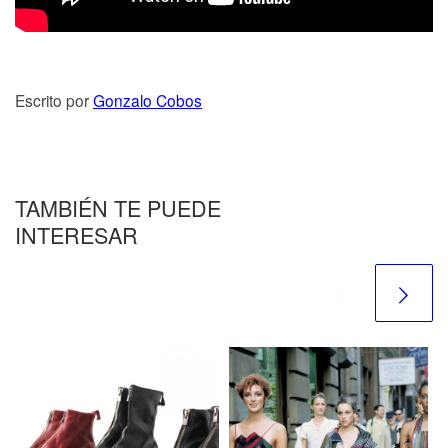
Escrito por
Gonzalo Cobos
TAMBIÉN TE PUEDE
INTERESAR