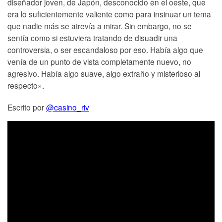
diseñador joven, de Japón, desconocido en el oeste, que
era lo suficientemente valiente como para insinuar un tema
que nadie más se atrevía a mirar. Sin embargo, no se
sentía como si estuviera tratando de disuadir una
controversia, o ser escandaloso por eso. Había algo que
venía de un punto de vista completamente nuevo, no
agresivo. Había algo suave, algo extraño y misterioso al
respecto».
Escrito por
@casino_riv