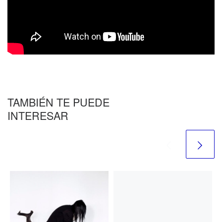
TAMBIÉN TE PUEDE
INTERESAR